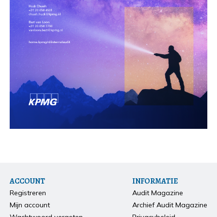
ACCOUNT
INFORMATIE
Registreren
Audit Magazine
Mijn account
Archief Audit Magazine