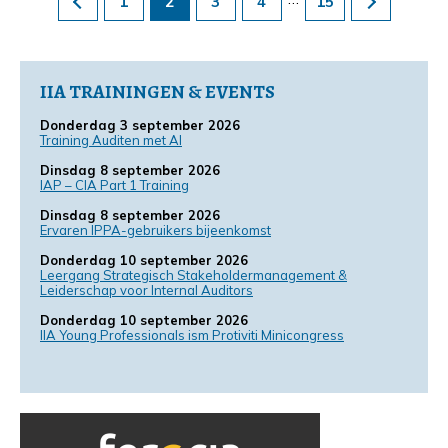
1
2
3
4
15
IIA TRAININGEN & EVENTS
Donderdag 3 september 2026
Training Auditen met AI
Dinsdag 8 september 2026
IAP – CIA Part 1 Training
Dinsdag 8 september 2026
Ervaren IPPA-gebruikers bijeenkomst
Donderdag 10 september 2026
Leergang Strategisch Stakeholdermanagement &
Leiderschap voor Internal Auditors
Donderdag 10 september 2026
IIA Young Professionals ism Protiviti Minicongress