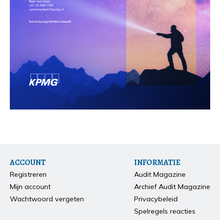
ACCOUNT
INFORMATIE
Registreren
Audit Magazine
Mijn account
Archief Audit Magazine
Wachtwoord vergeten
Privacybeleid
Spelregels reacties