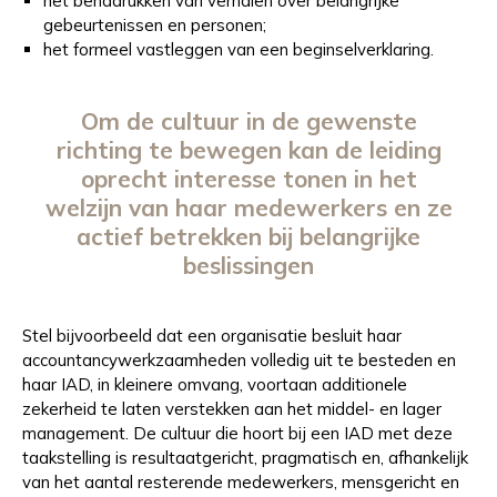
het benadrukken van verhalen over belangrijke
gebeurtenissen en personen;
het formeel vastleggen van een beginselverklaring.
Om de cultuur in de gewenste
richting te bewegen kan de leiding
oprecht interesse tonen in het
welzijn van haar medewerkers en ze
actief betrekken bij belangrijke
beslissingen
Stel bijvoorbeeld dat een organisatie besluit haar
accountancywerkzaamheden volledig uit te besteden en
haar IAD, in kleinere omvang, voortaan additionele
zekerheid te laten verstekken aan het middel- en lager
management. De cultuur die hoort bij een IAD met deze
taakstelling is resultaatgericht, pragmatisch en, afhankelijk
van het aantal resterende medewerkers, mensgericht en