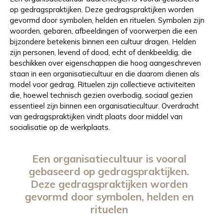
op gedragspraktijken. Deze gedragspraktijken worden
gevormd door symbolen, helden en rituelen. Symbolen zijn
woorden, gebaren, afbeeldingen of voorwerpen die een
bijzondere betekenis binnen een cultuur dragen. Helden
zijn personen, levend of dood, echt of denkbeeldig, die
beschikken over eigenschappen die hoog aangeschreven
staan in een organisatiecultuur en die daarom dienen als
model voor gedrag. Rituelen zijn collectieve activiteiten
die, hoewel technisch gezien overbodig, sociaal gezien
essentieel zijn binnen een organisatiecultuur. Overdracht
van gedragspraktijken vindt plaats door middel van
socialisatie op de werkplaats.
Een organisatiecultuur is vooral
gebaseerd op gedragspraktijken.
Deze gedragspraktijken worden
gevormd door symbolen, helden en
rituelen