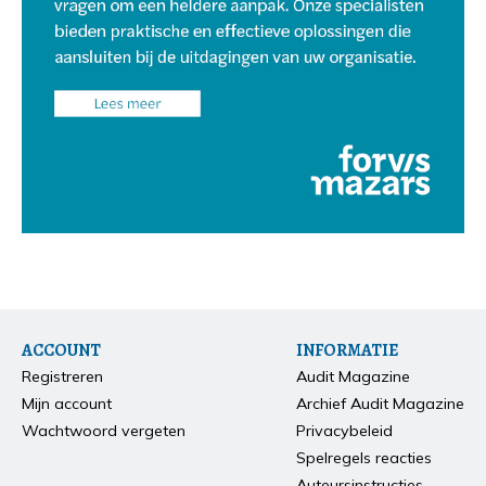
ACCOUNT
INFORMATIE
Registreren
Audit Magazine
Mijn account
Archief Audit Magazine
Wachtwoord vergeten
Privacybeleid
Spelregels reacties
Auteursinstructies