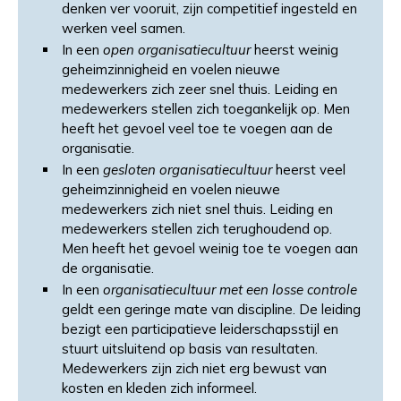
denken ver vooruit, zijn competitief ingesteld en
werken veel samen.
In een
open organisatiecultuur
heerst weinig
geheimzinnigheid en voelen nieuwe
medewerkers zich zeer snel thuis. Leiding en
medewerkers stellen zich toegankelijk op. Men
heeft het gevoel veel toe te voegen aan de
organisatie.
In een
gesloten organisatiecultuur
heerst veel
geheimzinnigheid en voelen nieuwe
medewerkers zich niet snel thuis. Leiding en
medewerkers stellen zich terughoudend op.
Men heeft het gevoel weinig toe te voegen aan
de organisatie.
In een
organisatiecultuur met een losse controle
geldt een geringe mate van discipline. De leiding
bezigt een participatieve leiderschapsstijl en
stuurt uitsluitend op basis van resultaten.
Medewerkers zijn zich niet erg bewust van
kosten en kleden zich informeel.