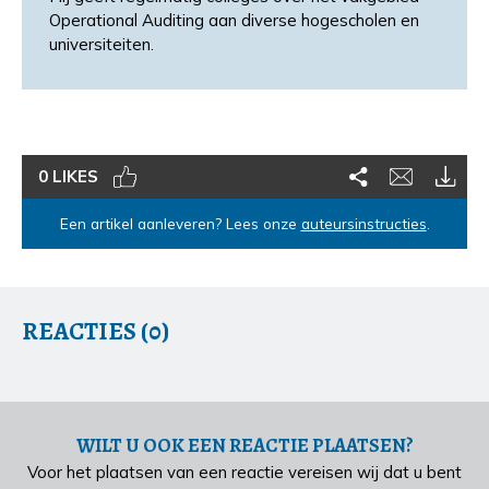
Operational Auditing aan diverse hogescholen en
universiteiten.
0 LIKES
Een artikel aanleveren? Lees onze
auteursinstructies
.
REACTIES (0)
WILT U OOK EEN REACTIE PLAATSEN?
Voor het plaatsen van een reactie vereisen wij dat u bent