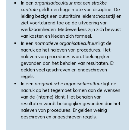
In een
organisatiecultuur met een strakke
controle
geldt een hoge mate van discipline. De
leiding bezigt een autoritaire leiderschapsstijl en
ziet voortdurend toe op de uitvoering van
werkzaamheden. Medewerkers zijn zich bewust
van kosten en kleden zich formeel.
In een
normatieve organisatiecultuur
ligt de
nadruk op het naleven van procedures. Het
naleven van procedures wordt belangrijker
gevonden dan het behalen van resultaten. Er
gelden veel geschreven en ongeschreven
regels.
In een
pragmatische organisatiecultuur
ligt de
nadruk op het tegemoet komen aan de wensen
van de (interne) klant. Het behalen van
resultaten wordt belangrijker gevonden dan het
naleven van procedures. Er gelden weinig
geschreven en ongeschreven regels.