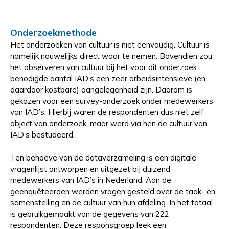
Onderzoekmethode
Het onderzoeken van cultuur is niet eenvoudig. Cultuur is
namelijk nauwelijks direct waar te nemen. Bovendien zou
het observeren van cultuur bij het voor dit onderzoek
benodigde aantal IAD’s een zeer arbeidsintensieve (en
daardoor kostbare) aangelegenheid zijn. Daarom is
gekozen voor een survey-onderzoek onder medewerkers
van IAD’s. Hierbij waren de respondenten dus niet zelf
object van onderzoek, maar werd via hen de cultuur van
IAD’s bestudeerd.
Ten behoeve van de dataverzameling is een digitale
vragenlijst ontworpen en uitgezet bij duizend
medewerkers van IAD’s in Nederland. Aan de
geënquêteerden werden vragen gesteld over de taak- en
samenstelling en de cultuur van hun afdeling. In het totaal
is gebruikgemaakt van de gegevens van 222
respondenten. Deze responsgroep leek een