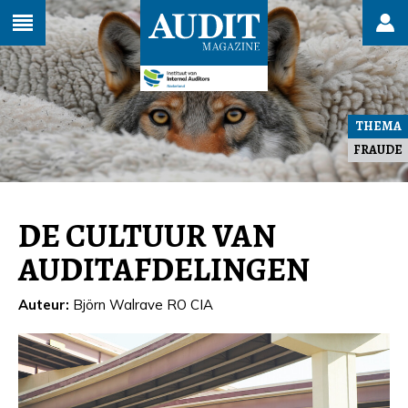
THEMA
FRAUDE
DE CULTUUR VAN
AUDITAFDELINGEN
Auteur:
Björn Walrave RO CIA