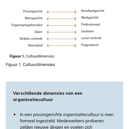
Figuur 1. Cultuurdimensies
Verschillende dimensies van een
organisatiecultuur
In een
procesgerichte organisatiecultuur
is men
formeel ingesteld. Medewerkers proberen
zelden nieuwe dingen en voelen zich