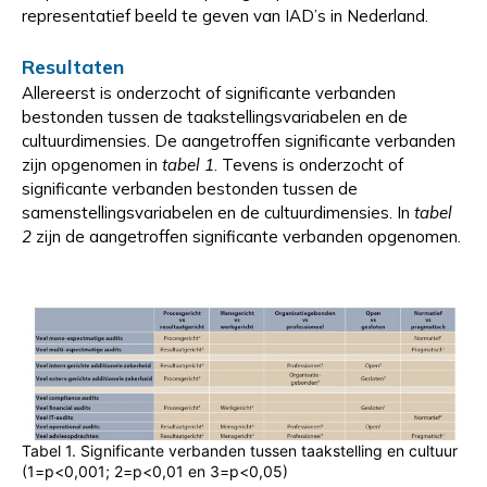
representatief beeld te geven van IAD’s in Nederland.
Resultaten
Allereerst is onderzocht of significante verbanden
bestonden tussen de taakstellingsvariabelen en de
cultuurdimensies. De aangetroffen significante verbanden
zijn opgenomen in
tabel 1
. Tevens is onderzocht of
significante verbanden bestonden tussen de
samenstellingsvariabelen en de cultuurdimensies. In
tabel
2
zijn de aangetroffen significante verbanden opgenomen.
Tabel 1. Significante verbanden tussen taakstelling en cultuur
(1=p<0,001; 2=p<0,01 en 3=p<0,05)