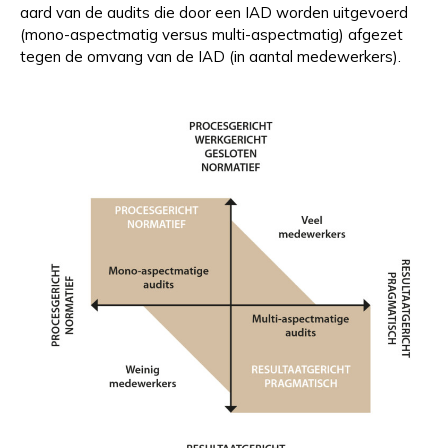
aard van de audits die door een IAD worden uitgevoerd
(mono-aspectmatig versus multi-aspectmatig) afgezet
tegen de omvang van de IAD (in aantal medewerkers).