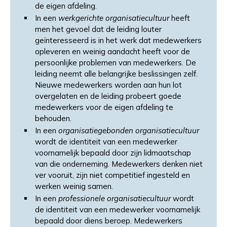
de eigen afdeling.
In een
werkgerichte organisatiecultuur
heeft
men het gevoel dat de leiding louter
geïnteresseerd is in het werk dat medewerkers
opleveren en weinig aandacht heeft voor de
persoonlijke problemen van medewerkers. De
leiding neemt alle belangrijke beslissingen zelf.
Nieuwe medewerkers worden aan hun lot
overgelaten en de leiding probeert goede
medewerkers voor de eigen afdeling te
behouden.
In een
organisatiegebonden organisatiecultuur
wordt de identiteit van een medewerker
voornamelijk bepaald door zijn lidmaatschap
van die onderneming. Medewerkers denken niet
ver vooruit, zijn niet competitief ingesteld en
werken weinig samen.
In een
professionele organisatiecultuur
wordt
de identiteit van een medewerker voornamelijk
bepaald door diens beroep. Medewerkers