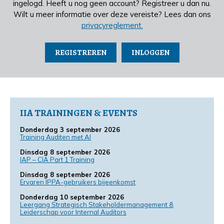
ingelogd. Heeft u nog geen account? Registreer u dan nu.
Wilt u meer informatie over deze vereiste? Lees dan ons
privacyreglement.
REGISTREREN
INLOGGEN
IIA TRAININGEN & EVENTS
Donderdag 3 september 2026
Training Auditen met AI
Dinsdag 8 september 2026
IAP – CIA Part 1 Training
Dinsdag 8 september 2026
Ervaren IPPA-gebruikers bijeenkomst
Donderdag 10 september 2026
Leergang Strategisch Stakeholdermanagement &
Leiderschap voor Internal Auditors