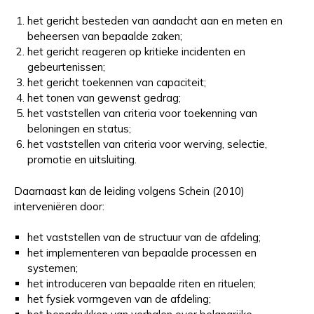
het gericht besteden van aandacht aan en meten en
beheersen van bepaalde zaken;
het gericht reageren op kritieke incidenten en
gebeurtenissen;
het gericht toekennen van capaciteit;
het tonen van gewenst gedrag;
het vaststellen van criteria voor toekenning van
beloningen en status;
het vaststellen van criteria voor werving, selectie,
promotie en uitsluiting.
Daarnaast kan de leiding volgens Schein (2010)
interveniëren door:
het vaststellen van de structuur van de afdeling;
het implementeren van bepaalde processen en
systemen;
het introduceren van bepaalde riten en rituelen;
het fysiek vormgeven van de afdeling;