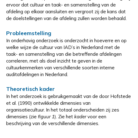
ervoor dat cultuur en taak- en samenstelling van de
afdeling op elkaar aansluiten en vergroot zij de kans dat
de doelstellingen van de afdeling zullen worden behaald.
Probleemstelling
In onderhavig onderzoek is onderzocht in hoeverre en op
welke wijze de cultuur van IAD’s in Nederland met de
taak- en samenstelling van die betreffende afdelingen
correleren, met als doel inzicht te geven in de
cultuurkenmerken van verschillende soorten interne
auditafdelingen in Nederland.
Theoretisch kader
In het onderzoek is gebruikgemaakt van de door Hofstede
et al. (1990) ontwikkelde dimensies van
organisatiecultuur.
In het totaal onderscheiden zij zes
dimensies (zie
figuur 1
). Zie het
kader
voor een
beschrijving van de verschillende dimensies.